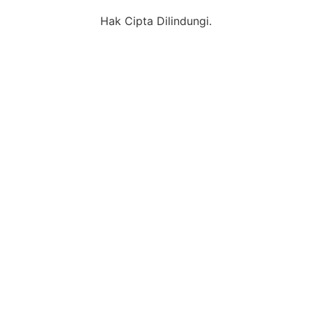
Hak Cipta Dilindungi.