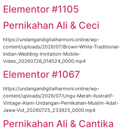
Elementor #1105
Pernikahan Ali & Ceci
https://undangandigitalharmoni.online/wp-
content/uploads/2026/07/Brown-White-Traditional-
Indian-Wedding-Invitation-Mobile-
Video_20260726_014524_0000.mp4
Elementor #1067
https://undangandigitalharmoni.online/wp-
content/uploads/2026/07/Ungu-Merah-Ilustratif-
Vintage-Alam-Undangan-Pernikahan-Muslim-Adat-
Jawa-Vid_20260725_233925_0000.mp4
Pernikahan Ali & Cantika