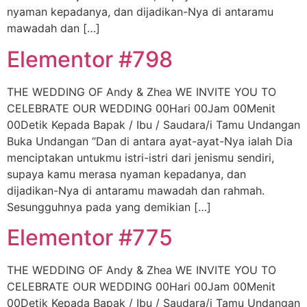
nyaman kepadanya, dan dijadikan-Nya di antaramu
mawadah dan […]
Elementor #798
THE WEDDING OF Andy & Zhea WE INVITE YOU TO
CELEBRATE OUR WEDDING 00Hari 00Jam 00Menit
00Detik Kepada Bapak / Ibu / Saudara/i Tamu Undangan
Buka Undangan “Dan di antara ayat-ayat-Nya ialah Dia
menciptakan untukmu istri-istri dari jenismu sendiri,
supaya kamu merasa nyaman kepadanya, dan
dijadikan-Nya di antaramu mawadah dan rahmah.
Sesungguhnya pada yang demikian […]
Elementor #775
THE WEDDING OF Andy & Zhea WE INVITE YOU TO
CELEBRATE OUR WEDDING 00Hari 00Jam 00Menit
00Detik Kepada Bapak / Ibu / Saudara/i Tamu Undangan